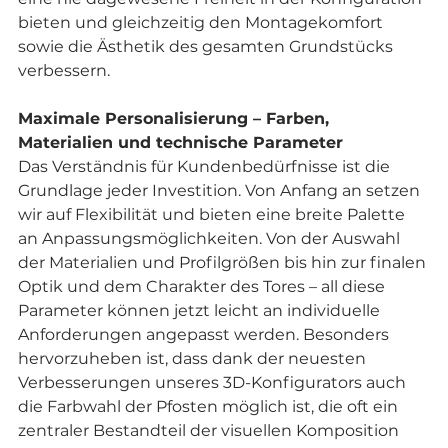
bieten und gleichzeitig den Montagekomfort 
sowie die Ästhetik des gesamten Grundstücks 
verbessern.
Maximale Personalisierung – Farben, 
Materialien und technische Parameter
Das Verständnis für Kundenbedürfnisse ist die 
Grundlage jeder Investition. Von Anfang an setzen 
wir auf Flexibilität und bieten eine breite Palette 
an Anpassungsmöglichkeiten. Von der Auswahl 
der Materialien und Profilgrößen bis hin zur finalen 
Optik und dem Charakter des Tores – all diese 
Parameter können jetzt leicht an individuelle 
Anforderungen angepasst werden. Besonders 
hervorzuheben ist, dass dank der neuesten 
Verbesserungen unseres 3D-Konfigurators auch 
die Farbwahl der Pfosten möglich ist, die oft ein 
zentraler Bestandteil der visuellen Komposition 