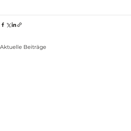
Aktuelle Beiträge