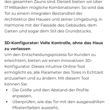
des gesamten Zauns sind. Derzeit bieten wir über 
17 Milliarden mögliche Kombinationen. So wird das 
Tor zu einem integralen Bestandteil der 
Architektur des Hauses und seiner Umgebung, in 
Harmonie mit der Fassade des Gebäudes, dem 
Garten und sogar dem Stil des Grundstücks.
3D-Konfigurator: Volle Kontrolle, ohne das Haus 
zu verlassen
Um den Entscheidungsprozess für Kunden zu 
erleichtern, bieten wir einen innovativen 3D-
Konfigurator. Dieses intuitive Online-Tool 
ermöglicht es, alle Parameter des Tores in Echtzeit 
anzusehen und zu ändern. Mit diesem Tool 
können Sie:
Die Größe und den Abstand der Profile 
anpassen,
Überprüfen, wie das Tor mit den ausgewählten 
Pfostenfarben aussieht,