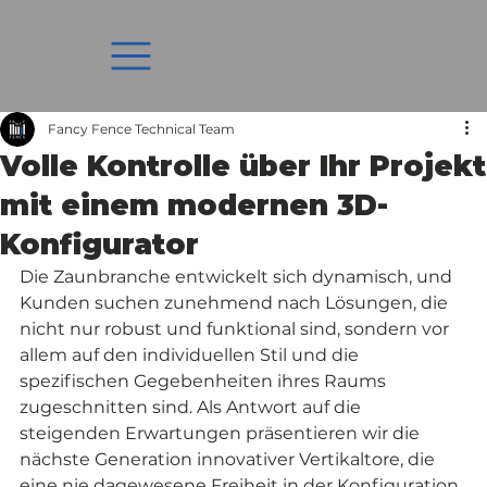
Fancy Fence Technical Team
Volle Kontrolle über Ihr Projekt
mit einem modernen 3D-
Konfigurator
Die Zaunbranche entwickelt sich dynamisch, und 
Kunden suchen zunehmend nach Lösungen, die 
nicht nur robust und funktional sind, sondern vor 
allem auf den individuellen Stil und die 
spezifischen Gegebenheiten ihres Raums 
zugeschnitten sind. Als Antwort auf die 
steigenden Erwartungen präsentieren wir die 
nächste Generation innovativer Vertikaltore, die 
eine nie dagewesene Freiheit in der Konfiguration 