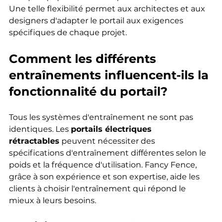
Une telle flexibilité permet aux architectes et aux 
designers d'adapter le portail aux exigences 
spécifiques de chaque projet.
Comment les différents 
entraînements influencent-ils la 
fonctionnalité du portail?
Tous les systèmes d'entraînement ne sont pas 
identiques. Les 
portails électriques 
rétractables
 peuvent nécessiter des 
spécifications d'entraînement différentes selon le 
poids et la fréquence d'utilisation. Fancy Fence, 
grâce à son expérience et son expertise, aide les 
clients à choisir l'entraînement qui répond le 
mieux à leurs besoins.