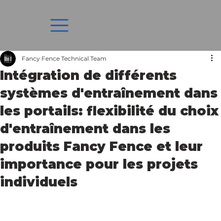
Fancy Fence Technical Team
Intégration de différents
systèmes d'entraînement dans
les portails: flexibilité du choix
d'entraînement dans les
produits Fancy Fence et leur
importance pour les projets
individuels