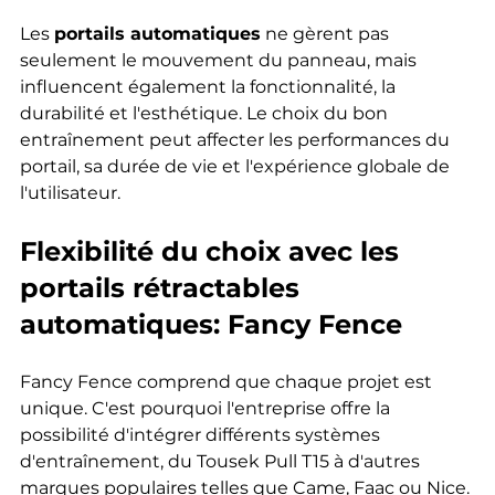
Les 
portails automatiques
 ne gèrent pas 
seulement le mouvement du panneau, mais 
influencent également la fonctionnalité, la 
durabilité et l'esthétique. Le choix du bon 
entraînement peut affecter les performances du 
portail, sa durée de vie et l'expérience globale de 
l'utilisateur.
Flexibilité du choix avec les 
portails rétractables 
automatiques: Fancy Fence
Fancy Fence comprend que chaque projet est 
unique. C'est pourquoi l'entreprise offre la 
possibilité d'intégrer différents systèmes 
d'entraînement, du Tousek Pull T15 à d'autres 
marques populaires telles que Came, Faac ou Nice. 