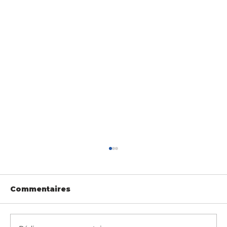
Commentaires