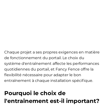
Chaque projet a ses propres exigences en matière 
de fonctionnement du portail. Le choix du 
système d'entraînement affecte les performances 
quotidiennes du portail, et Fancy Fence offre la 
flexibilité nécessaire pour adapter le bon 
entraînement à chaque installation spécifique.
Pourquoi le choix de 
l'entraînement est-il important?