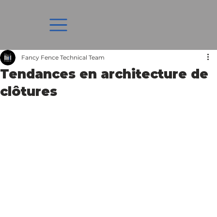
Fancy Fence Technical Team
Tendances en architecture de
clôtures