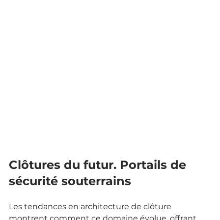
Clôtures du futur. Portails de 
sécurité souterrains
Les tendances en architecture de clôture 
montrent comment ce domaine évolue, offrant 