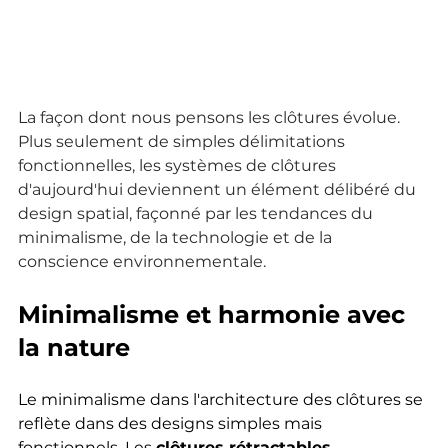
La façon dont nous pensons les clôtures évolue. 
Plus seulement de simples délimitations 
fonctionnelles, les systèmes de clôtures 
d'aujourd'hui deviennent un élément délibéré du 
design spatial, façonné par les tendances du 
minimalisme, de la technologie et de la 
conscience environnementale.
Minimalisme et harmonie avec 
la nature
Le minimalisme dans l'architecture des clôtures se 
reflète dans des designs simples mais 
fonctionnels. Les 
clôtures rétractables 