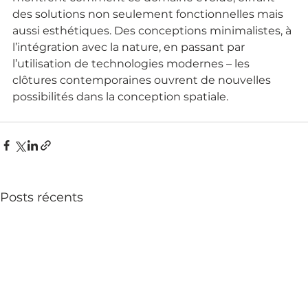
des solutions non seulement fonctionnelles mais 
aussi esthétiques. Des conceptions minimalistes, à 
l’intégration avec la nature, en passant par 
l’utilisation de technologies modernes – les 
clôtures contemporaines ouvrent de nouvelles 
possibilités dans la conception spatiale.
Posts récents