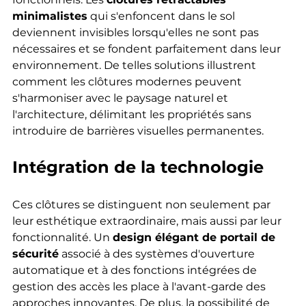
minimalistes
 qui s'enfoncent dans le sol 
deviennent invisibles lorsqu'elles ne sont pas 
nécessaires et se fondent parfaitement dans leur 
environnement. De telles solutions illustrent 
comment les clôtures modernes peuvent 
s'harmoniser avec le paysage naturel et 
l'architecture, délimitant les propriétés sans 
introduire de barrières visuelles permanentes.
Intégration de la technologie
Ces clôtures se distinguent non seulement par 
leur esthétique extraordinaire, mais aussi par leur 
fonctionnalité. Un 
design élégant de portail de 
sécurité
 associé à des systèmes d'ouverture 
automatique et à des fonctions intégrées de 
gestion des accès les place à l'avant-garde des 
approches innovantes. De plus, la possibilité de 