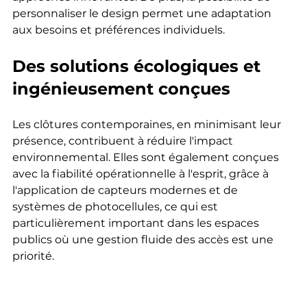
personnaliser le design permet une adaptation 
aux besoins et préférences individuels.
Des solutions écologiques et 
ingénieusement conçues
Les clôtures contemporaines, en minimisant leur 
présence, contribuent à réduire l'impact 
environnemental. Elles sont également conçues 
avec la fiabilité opérationnelle à l'esprit, grâce à 
l'application de capteurs modernes et de 
systèmes de photocellules, ce qui est 
particulièrement important dans les espaces 
publics où une gestion fluide des accès est une 
priorité.