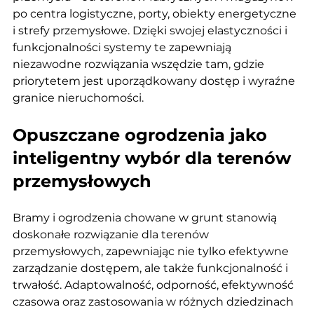
po centra logistyczne, porty, obiekty energetyczne 
i strefy przemysłowe. Dzięki swojej elastyczności i 
funkcjonalności systemy te zapewniają 
niezawodne rozwiązania wszędzie tam, gdzie 
priorytetem jest uporządkowany dostęp i wyraźne 
granice nieruchomości.
Opuszczane ogrodzenia jako 
inteligentny wybór dla terenów 
przemysłowych
Bramy i ogrodzenia chowane w grunt stanowią 
doskonałe rozwiązanie dla terenów 
przemysłowych, zapewniając nie tylko efektywne 
zarządzanie dostępem, ale także funkcjonalność i 
trwałość. Adaptowalność, odporność, efektywność 
czasowa oraz zastosowania w różnych dziedzinach 