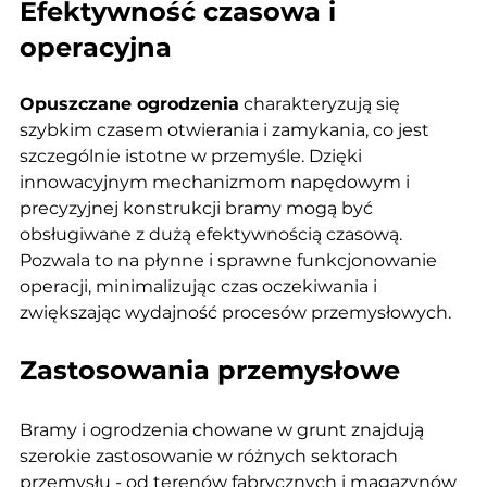
Efektywność czasowa i 
operacyjna
Opuszczane ogrodzenia
 charakteryzują się 
szybkim czasem otwierania i zamykania, co jest 
szczególnie istotne w przemyśle. Dzięki 
innowacyjnym mechanizmom napędowym i 
precyzyjnej konstrukcji bramy mogą być 
obsługiwane z dużą efektywnością czasową. 
Pozwala to na płynne i sprawne funkcjonowanie 
operacji, minimalizując czas oczekiwania i 
zwiększając wydajność procesów przemysłowych.
Zastosowania przemysłowe
Bramy i ogrodzenia chowane w grunt znajdują 
szerokie zastosowanie w różnych sektorach 
przemysłu - od terenów fabrycznych i magazynów 