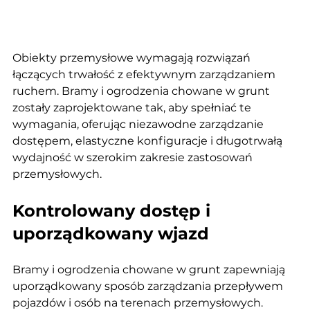
Obiekty przemysłowe wymagają rozwiązań 
łączących trwałość z efektywnym zarządzaniem 
ruchem. Bramy i ogrodzenia chowane w grunt 
zostały zaprojektowane tak, aby spełniać te 
wymagania, oferując niezawodne zarządzanie 
dostępem, elastyczne konfiguracje i długotrwałą 
wydajność w szerokim zakresie zastosowań 
przemysłowych.
Kontrolowany dostęp i 
uporządkowany wjazd
Bramy i ogrodzenia chowane w grunt zapewniają 
uporządkowany sposób zarządzania przepływem 
pojazdów i osób na terenach przemysłowych. 