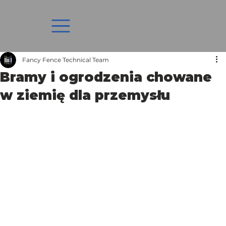
Fancy Fence Technical Team
Bramy i ogrodzenia chowane
w ziemię dla przemysłu