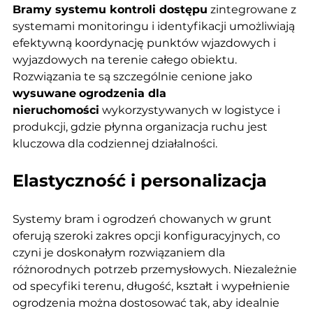
Bramy systemu kontroli dostępu
 zintegrowane z 
systemami monitoringu i identyfikacji umożliwiają 
efektywną koordynację punktów wjazdowych i 
wyjazdowych na terenie całego obiektu. 
Rozwiązania te są szczególnie cenione jako 
wysuwane
ogrodzenia dla 
nieruchomości
 wykorzystywanych w logistyce i 
produkcji, gdzie płynna organizacja ruchu jest 
kluczowa dla codziennej działalności.
Elastyczność i personalizacja
Systemy bram i ogrodzeń chowanych w grunt 
oferują szeroki zakres opcji konfiguracyjnych, co 
czyni je doskonałym rozwiązaniem dla 
różnorodnych potrzeb przemysłowych. Niezależnie 
od specyfiki terenu, długość, kształt i wypełnienie 
ogrodzenia można dostosować tak, aby idealnie 