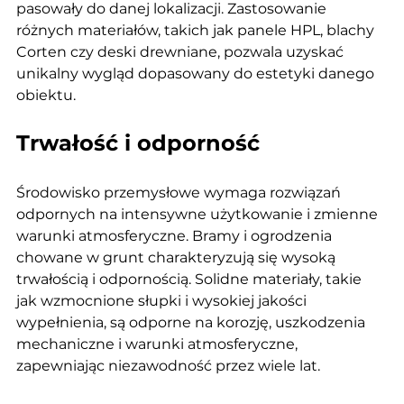
pasowały do danej lokalizacji. Zastosowanie 
różnych materiałów, takich jak panele HPL, blachy 
Corten czy deski drewniane, pozwala uzyskać 
unikalny wygląd dopasowany do estetyki danego 
obiektu.
Trwałość i odporność
Środowisko przemysłowe wymaga rozwiązań 
odpornych na intensywne użytkowanie i zmienne 
warunki atmosferyczne. Bramy i ogrodzenia 
chowane w grunt charakteryzują się wysoką 
trwałością i odpornością. Solidne materiały, takie 
jak wzmocnione słupki i wysokiej jakości 
wypełnienia, są odporne na korozję, uszkodzenia 
mechaniczne i warunki atmosferyczne, 
zapewniając niezawodność przez wiele lat.