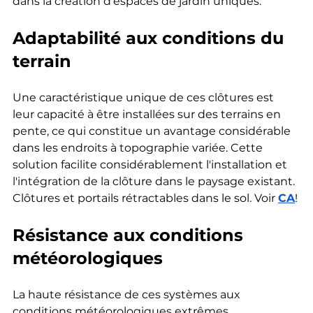
dans la création d'espaces de jardin uniques.
Adaptabilité aux conditions du 
terrain
Une caractéristique unique de ces clôtures est 
leur capacité à être installées sur des terrains en 
pente, ce qui constitue un avantage considérable 
dans les endroits à topographie variée. Cette 
solution facilite considérablement l'installation et 
l'intégration de la clôture dans le paysage existant.
Clôtures et portails rétractables dans le sol. Voir 
CA
!
Résistance aux conditions 
météorologiques
La haute résistance de ces systèmes aux 
conditions météorologiques extrêmes, 