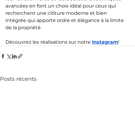
avancées en font un choix idéal pour ceux qui 
recherchent une clôture moderne et bien 
intégrée qui apporte ordre et élégance à la limite 
de la propriété.
Découvrez les réalisations sur notre 
Instagram
!
Posts récents