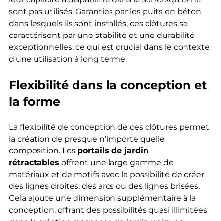
sont pas utilisés. Garanties par les puits en béton 
dans lesquels ils sont installés, ces clôtures se 
caractérisent par une stabilité et une durabilité 
exceptionnelles, ce qui est crucial dans le contexte 
d'une utilisation à long terme.
Flexibilité dans la conception et 
la forme
La flexibilité de conception de ces clôtures permet 
la création de presque n'importe quelle 
composition. Les 
portails de jardin 
rétractables
 offrent une large gamme de 
matériaux et de motifs avec la possibilité de créer 
des lignes droites, des arcs ou des lignes brisées. 
Cela ajoute une dimension supplémentaire à la 
conception, offrant des possibilités quasi illimitées 