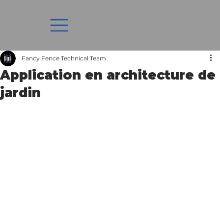
Fancy Fence Technical Team
Application en architecture de
jardin