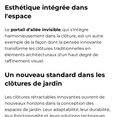
Esthétique intégrée dans 
l'espace
Le 
portail d'allée invisible
, qui s'intègre 
harmonieusement dans la clôture, est un autre 
exemple de la façon dont la pensée innovante 
transforme les clôtures traditionnelles en 
éléments architecturaux d'un haut degré de 
raffinement visuel.
Un nouveau standard dans les 
clôtures de jardin
Les clôtures rétractables innovantes ouvrent de 
nouveaux horizons dans la conception des 
espaces de jardin. Leur adaptabilité, leur durabilité, 
leur fonctionnalité et leurs solutions techniques 