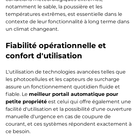
notamment le sable, la poussière et les 
températures extrêmes, est essentielle dans le 
contexte de leur fonctionnalité à long terme dans 
un climat changeant.
Fiabilité opérationnelle et 
confort d'utilisation
L'utilisation de technologies avancées telles que 
les photocellules et les capteurs de surcharge 
assure un fonctionnement quotidien fluide et 
fiable. Le 
meilleur portail automatique pour 
petite propriété
 est celui qui offre également une 
facilité d'utilisation et la possibilité d'une ouverture 
manuelle d'urgence en cas de coupure de 
courant, et ces systèmes répondent exactement à 
ce besoin.