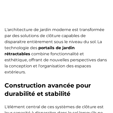
L'architecture de jardin moderne est transformée 
par des solutions de clôture capables de 
disparaitre entièrement sous le niveau du sol. La 
technologie des 
portails de jardin 
rétractables
 combine fonctionnalité et 
esthétique, offrant de nouvelles perspectives dans 
la conception et l'organisation des espaces 
extérieurs.
Construction avancée pour 
durabilité et stabilité
L'élément central de ces systèmes de clôture est 
leur capacité à disparaitre dans le sol lorsqu'ils ne 