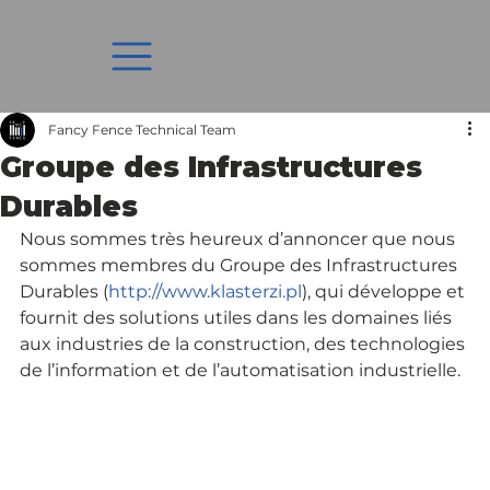
Fancy Fence Technical Team
Groupe des Infrastructures
Durables
Nous sommes très heureux d’annoncer que nous 
sommes membres du Groupe des Infrastructures 
Durables (
http://www.klasterzi.pl
), qui développe et 
fournit des solutions utiles dans les domaines liés 
aux industries de la construction, des technologies 
de l’information et de l’automatisation industrielle.