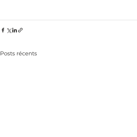
Posts récents