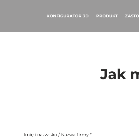
KONFIGURATOR 3D
PRODUKT
ZAST
Jak 
Imię i nazwisko / Nazwa firmy
*