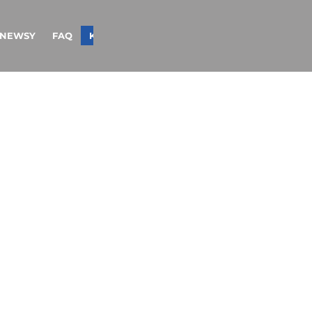
NEWSY
FAQ
KONTAKT