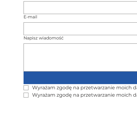
E-mail
Napisz wiadomość
Wyrażam zgodę na przetwarzanie moich da
Wyrażam zgodę na przetwarzanie moich d