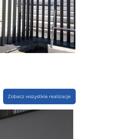
Zobacz wszystkie realizacje