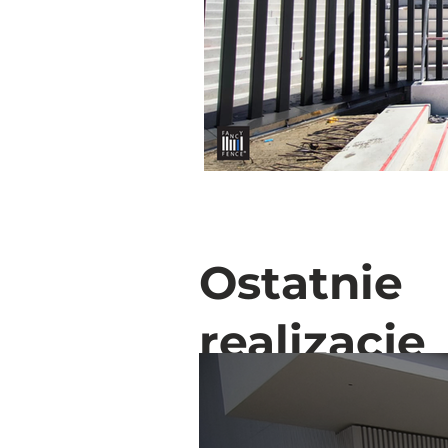
Ostatnie
realizacje