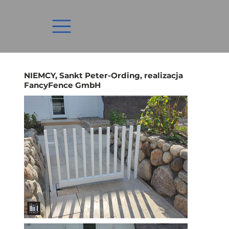
NIEMCY, Sankt Peter-Ording, realizacja
FancyFence GmbH