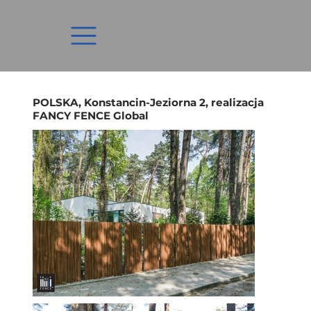
POLSKA, Konstancin-Jeziorna 2, realizacja
FANCY FENCE Global