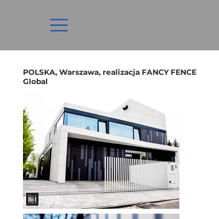
POLSKA, Warszawa, realizacja FANCY FENCE
Global