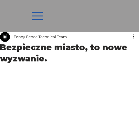
Fancy Fence Technical Team
Bezpieczne miasto, to nowe
wyzwanie.