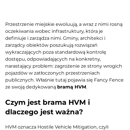
Przestrzenie miejskie ewoluują, a wraz z nimi rosną 
oczekiwania wobec infrastruktury, która je 
definiuje i zarządza nimi. Gminy, architekci i 
zarządcy obiektów poszukują rozwiązań 
wykraczających poza standardową kontrolę 
dostępu, odpowiadających na konkretny, 
narastający problem: zagrożenie ze strony wrogich 
pojazdów w zatłoczonych przestrzeniach 
publicznych. Właśnie tutaj pojawia się Fancy Fence 
ze swoją dedykowaną 
bramą HVM
.
Czym jest brama HVM i 
dlaczego jest ważna?
HVM oznacza Hostile Vehicle Mitigation, czyli 