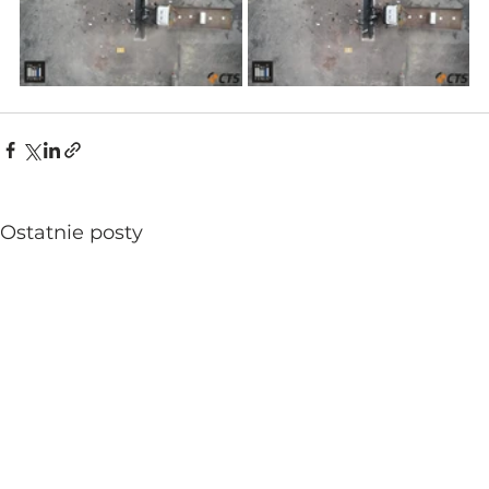
Ostatnie posty