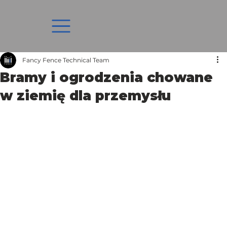
Fancy Fence Technical Team
Bramy i ogrodzenia chowane
w ziemię dla przemysłu