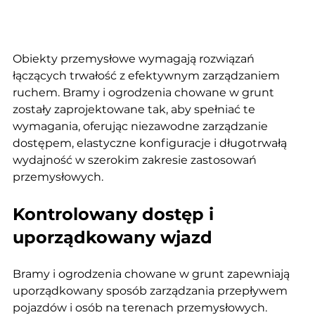
Obiekty przemysłowe wymagają rozwiązań 
łączących trwałość z efektywnym zarządzaniem 
ruchem. Bramy i ogrodzenia chowane w grunt 
zostały zaprojektowane tak, aby spełniać te 
wymagania, oferując niezawodne zarządzanie 
dostępem, elastyczne konfiguracje i długotrwałą 
wydajność w szerokim zakresie zastosowań 
przemysłowych.
Kontrolowany dostęp i 
uporządkowany wjazd
Bramy i ogrodzenia chowane w grunt zapewniają 
uporządkowany sposób zarządzania przepływem 
pojazdów i osób na terenach przemysłowych. 