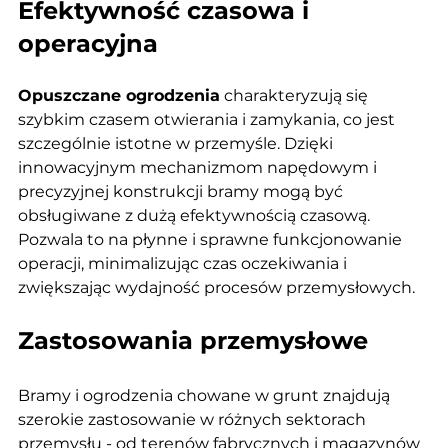
Efektywność czasowa i 
operacyjna
Opuszczane ogrodzenia
 charakteryzują się 
szybkim czasem otwierania i zamykania, co jest 
szczególnie istotne w przemyśle. Dzięki 
innowacyjnym mechanizmom napędowym i 
precyzyjnej konstrukcji bramy mogą być 
obsługiwane z dużą efektywnością czasową. 
Pozwala to na płynne i sprawne funkcjonowanie 
operacji, minimalizując czas oczekiwania i 
zwiększając wydajność procesów przemysłowych.
Zastosowania przemysłowe
Bramy i ogrodzenia chowane w grunt znajdują 
szerokie zastosowanie w różnych sektorach 
przemysłu - od terenów fabrycznych i magazynów 