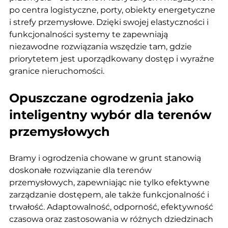
po centra logistyczne, porty, obiekty energetyczne 
i strefy przemysłowe. Dzięki swojej elastyczności i 
funkcjonalności systemy te zapewniają 
niezawodne rozwiązania wszędzie tam, gdzie 
priorytetem jest uporządkowany dostęp i wyraźne 
granice nieruchomości.
Opuszczane ogrodzenia jako 
inteligentny wybór dla terenów 
przemysłowych
Bramy i ogrodzenia chowane w grunt stanowią 
doskonałe rozwiązanie dla terenów 
przemysłowych, zapewniając nie tylko efektywne 
zarządzanie dostępem, ale także funkcjonalność i 
trwałość. Adaptowalność, odporność, efektywność 
czasowa oraz zastosowania w różnych dziedzinach 