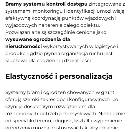
Bramy systemu kontroli dostępu
 zintegrowane z 
systemami monitoringu i identyfikacji umożliwiają 
efektywną koordynację punktów wjazdowych i 
wyjazdowych na terenie całego obiektu. 
Rozwiązania te są szczególnie cenione jako 
wysuwane
ogrodzenia dla 
nieruchomości
 wykorzystywanych w logistyce i 
produkcji, gdzie płynna organizacja ruchu jest 
kluczowa dla codziennej działalności.
Elastyczność i personalizacja
Systemy bram i ogrodzeń chowanych w grunt 
oferują szeroki zakres opcji konfiguracyjnych, co 
czyni je doskonałym rozwiązaniem dla 
różnorodnych potrzeb przemysłowych. Niezależnie 
od specyfiki terenu, długość, kształt i wypełnienie 
ogrodzenia można dostosować tak, aby idealnie 