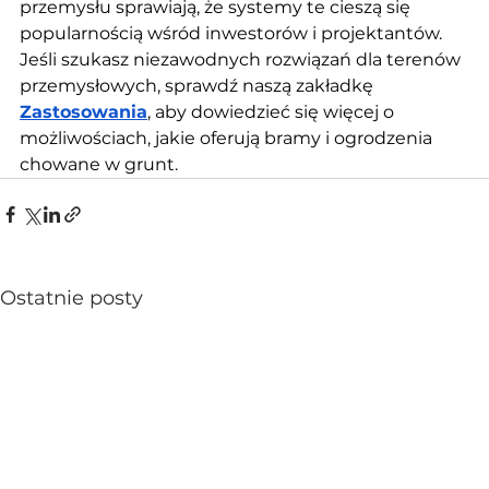
przemysłu sprawiają, że systemy te cieszą się 
popularnością wśród inwestorów i projektantów. 
Jeśli szukasz niezawodnych rozwiązań dla terenów 
przemysłowych, sprawdź naszą zakładkę 
Zastosowania
, aby dowiedzieć się więcej o 
możliwościach, jakie oferują bramy i ogrodzenia 
chowane w grunt.
Ostatnie posty