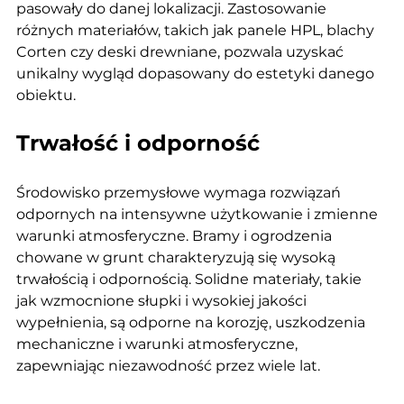
pasowały do danej lokalizacji. Zastosowanie 
różnych materiałów, takich jak panele HPL, blachy 
Corten czy deski drewniane, pozwala uzyskać 
unikalny wygląd dopasowany do estetyki danego 
obiektu.
Trwałość i odporność
Środowisko przemysłowe wymaga rozwiązań 
odpornych na intensywne użytkowanie i zmienne 
warunki atmosferyczne. Bramy i ogrodzenia 
chowane w grunt charakteryzują się wysoką 
trwałością i odpornością. Solidne materiały, takie 
jak wzmocnione słupki i wysokiej jakości 
wypełnienia, są odporne na korozję, uszkodzenia 
mechaniczne i warunki atmosferyczne, 
zapewniając niezawodność przez wiele lat.