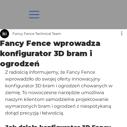
Fancy Fence Technical Team
Fancy Fence wprowadza
konfigurator 3D bram i
ogrodzeń
Z radością informujemy, że Fancy Fence 
wprowadziło do swojej oferty innowacyjny 
konfigurator 3D bram i ogrodzeń chowanych w 
ziemię. To nowoczesne narzędzie umożliwia 
naszym klientom samodzielne projektowanie 
wymarzonych bram i ogrodzeń z niespotykaną 
dotąd precyzją i łatwością.