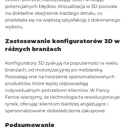
potencjalnych błędów. Wizualizacja w 3D pozwala 
na dokładne obejrzenie każdego detalu, co 
przekłada się na większą satysfakcję z dokonanego 
wyboru.
Zastosowanie konfiguratorów 3D w 
różnych branżach
Konfiguratory 3D zyskują na popularności w wielu 
branżach, od motoryzacyjnej po meblarską. 
Pozwalają one na tworzenie spersonalizowanych 
produktów, które lepiej odpowiadają 
indywidualnym potrzebom klientów. W Fancy 
Fence wierzymy, że technologia ta rewolucjonizuje 
rynek, oferując klientom bardziej angażujące i 
spersonalizowane doświadczenia zakupowe.
Podsumowanie