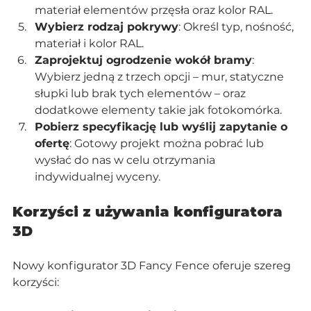
materiał elementów przęsła oraz kolor RAL.
Wybierz rodzaj pokrywy
: Określ typ, nośność, 
materiał i kolor RAL.
Zaprojektuj ogrodzenie wokół bramy
: 
Wybierz jedną z trzech opcji – mur, statyczne 
słupki lub brak tych elementów – oraz 
dodatkowe elementy takie jak fotokomórka.
Pobierz specyfikację lub wyślij zapytanie o 
ofertę
: Gotowy projekt można pobrać lub 
wysłać do nas w celu otrzymania 
indywidualnej wyceny.
Korzyści z używania konfiguratora 
3D
Nowy konfigurator 3D Fancy Fence oferuje szereg 
korzyści: