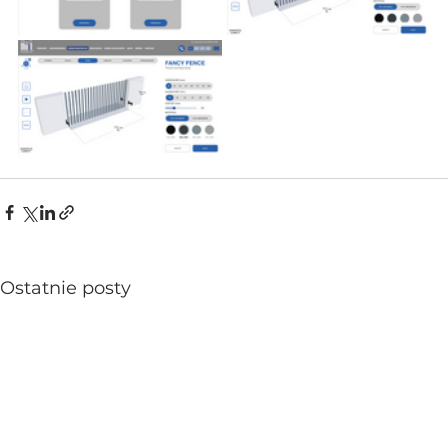
Ostatnie posty