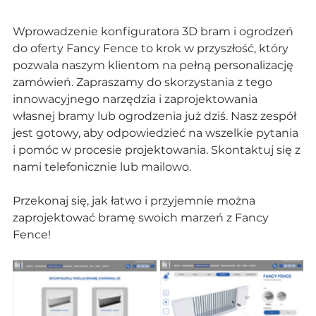
Wprowadzenie konfiguratora 3D bram i ogrodzeń 
do oferty Fancy Fence to krok w przyszłość, który 
pozwala naszym klientom na pełną personalizację 
zamówień. Zapraszamy do skorzystania z tego 
innowacyjnego narzędzia i zaprojektowania 
własnej bramy lub ogrodzenia już dziś. Nasz zespół 
jest gotowy, aby odpowiedzieć na wszelkie pytania 
i pomóc w procesie projektowania. Skontaktuj się z 
nami telefonicznie lub mailowo.
Przekonaj się, jak łatwo i przyjemnie można 
zaprojektować bramę swoich marzeń z Fancy 
Fence!