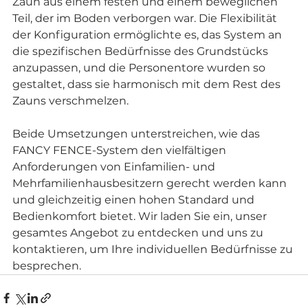
Zaun aus einem festen und einem beweglichen 
Teil, der im Boden verborgen war. Die Flexibilität 
der Konfiguration ermöglichte es, das System an 
die spezifischen Bedürfnisse des Grundstücks 
anzupassen, und die Personentore wurden so 
gestaltet, dass sie harmonisch mit dem Rest des 
Zauns verschmelzen.
Beide Umsetzungen unterstreichen, wie das 
FANCY FENCE-System den vielfältigen 
Anforderungen von Einfamilien- und 
Mehrfamilienhausbesitzern gerecht werden kann 
und gleichzeitig einen hohen Standard und 
Bedienkomfort bietet. Wir laden Sie ein, unser 
gesamtes Angebot zu entdecken und uns zu 
kontaktieren, um Ihre individuellen Bedürfnisse zu 
besprechen.