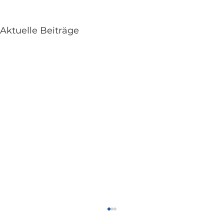
Aktuelle Beiträge