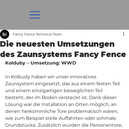
Fancy Fence Technical Team
Die neuesten Umsetzungen
des Zaunsystems Fancy Fence
Kolduby – Umsetzung: WWD
In Kolbudy haben wir unser innovatives 
Zaunsystem eingesetzt, das aus einem festen Teil 
und einem einzigartigen beweglichen Teil 
besteht, der im Boden versteckt ist. Dank dieser 
Lösung war die Installation an Orten möglich, an 
denen herkömmliche Tore problematisch wären, 
wie zum Beispiel steile Auffahrten oder schmale 
Grundstücke. Zusätzlich wurden die Personentore, 