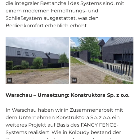
die integraler Bestandteil des Systems sind, mit 
einem modernen Fernöffnungs- und 
Schließsystem ausgestattet, was den 
Bedienkomfort erheblich erhöht.
Warschau – Umsetzung: Konstruktora Sp. z o.o.
In Warschau haben wir in Zusammenarbeit mit 
dem Unternehmen Konstruktora Sp. z o.o. ein 
weiteres Projekt auf Basis des FANCY FENCE-
Systems realisiert. Wie in Kolbudy bestand der 