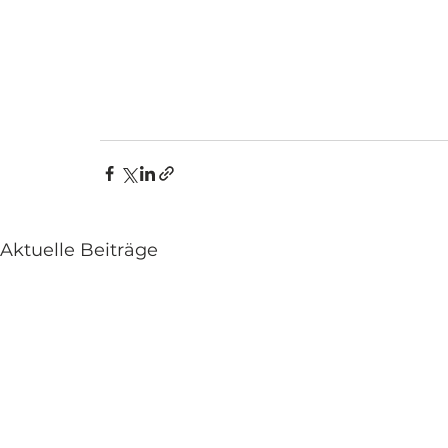
Aktuelle Beiträge