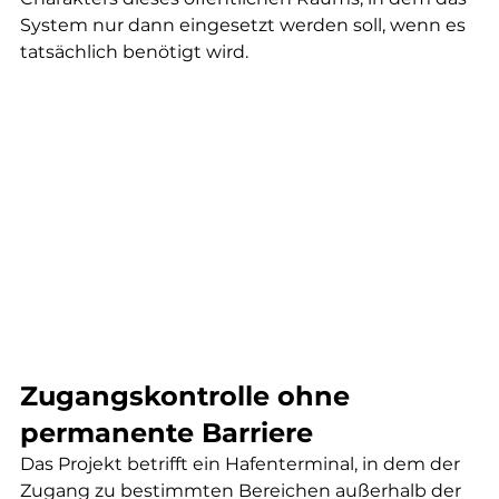
System nur dann eingesetzt werden soll, wenn es 
tatsächlich benötigt wird.
Zugangskontrolle ohne 
permanente Barriere
Das Projekt betrifft ein Hafenterminal, in dem der 
Zugang zu bestimmten Bereichen außerhalb der 