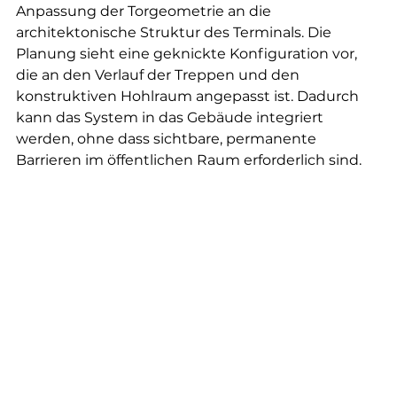
Anpassung der Torgeometrie an die 
architektonische Struktur des Terminals. Die 
Planung sieht eine geknickte Konfiguration vor, 
die an den Verlauf der Treppen und den 
konstruktiven Hohlraum angepasst ist. Dadurch 
kann das System in das Gebäude integriert 
werden, ohne dass sichtbare, permanente 
Barrieren im öffentlichen Raum erforderlich sind.