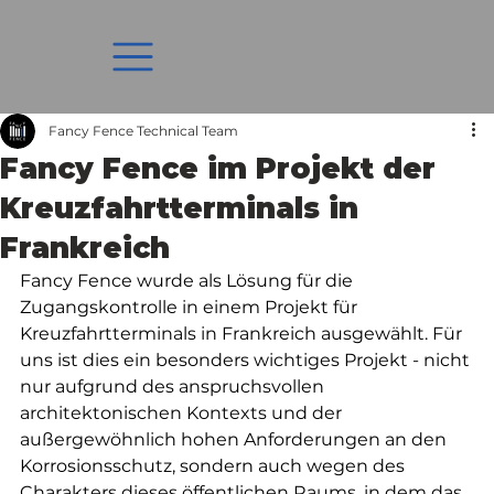
Fancy Fence Technical Team
Fancy Fence im Projekt der
Kreuzfahrtterminals in
Frankreich
Fancy Fence wurde als Lösung für die 
Zugangskontrolle in einem Projekt für 
Kreuzfahrtterminals in Frankreich ausgewählt. Für 
uns ist dies ein besonders wichtiges Projekt - nicht 
nur aufgrund des anspruchsvollen 
architektonischen Kontexts und der 
außergewöhnlich hohen Anforderungen an den 
Korrosionsschutz, sondern auch wegen des 
Charakters dieses öffentlichen Raums, in dem das 