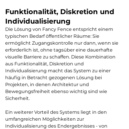
Funktionalität, Diskretion und 
Individualisierung
Die Lösung von Fancy Fence entspricht einem 
typischen Bedarf öffentlicher Räume: Sie 
ermöglicht Zugangskontrolle nur dann, wenn sie 
erforderlich ist, ohne tagsüber eine dauerhafte 
visuelle Barriere zu schaffen. Diese Kombination 
aus Funktionalität, Diskretion und 
Individualisierung macht das System zu einer 
häufig in Betracht gezogenen Lösung bei 
Projekten, in denen Architektur und 
Bewegungsfreiheit ebenso wichtig sind wie 
Sicherheit.
Ein weiterer Vorteil des Systems liegt in den 
umfangreichen Möglichkeiten zur 
Individualisierung des Endergebnisses - von 