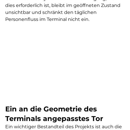
dies erforderlich ist, bleibt im geöffneten Zustand 
unsichtbar und schränkt den täglichen 
Personenfluss im Terminal nicht ein.
Ein an die Geometrie des 
Terminals angepasstes Tor
Ein wichtiger Bestandteil des Projekts ist auch die 