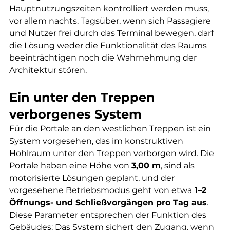
Hauptnutzungszeiten kontrolliert werden muss, 
vor allem nachts. Tagsüber, wenn sich Passagiere 
und Nutzer frei durch das Terminal bewegen, darf 
die Lösung weder die Funktionalität des Raums 
beeinträchtigen noch die Wahrnehmung der 
Architektur stören.
Ein unter den Treppen 
verborgenes System
Für die Portale an den westlichen Treppen ist ein 
System vorgesehen, das im konstruktiven 
Hohlraum unter den Treppen verborgen wird. Die 
Portale haben eine Höhe von 
3,00 m
, sind als 
motorisierte Lösungen geplant, und der 
vorgesehene Betriebsmodus geht von etwa
 1–2 
Öffnungs- und Schließvorgängen pro Tag aus
. 
Diese Parameter entsprechen der Funktion des 
Gebäudes: Das System sichert den Zugang, wenn 