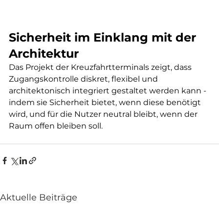
Sicherheit im Einklang mit der 
Architektur
Das Projekt der Kreuzfahrtterminals zeigt, dass 
Zugangskontrolle diskret, flexibel und 
architektonisch integriert gestaltet werden kann - 
indem sie Sicherheit bietet, wenn diese benötigt 
wird, und für die Nutzer neutral bleibt, wenn der 
Raum offen bleiben soll.
Aktuelle Beiträge