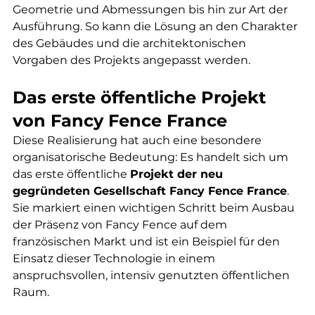
Geometrie und Abmessungen bis hin zur Art der 
Ausführung. So kann die Lösung an den Charakter 
des Gebäudes und die architektonischen 
Vorgaben des Projekts angepasst werden.
Das erste öffentliche Projekt 
von Fancy Fence France
Diese Realisierung hat auch eine besondere 
organisatorische Bedeutung: Es handelt sich um 
das erste öffentliche 
Projekt der neu 
gegründeten Gesellschaft Fancy Fence France
. 
Sie markiert einen wichtigen Schritt beim Ausbau 
der Präsenz von Fancy Fence auf dem 
französischen Markt und ist ein Beispiel für den 
Einsatz dieser Technologie in einem 
anspruchsvollen, intensiv genutzten öffentlichen 
Raum.