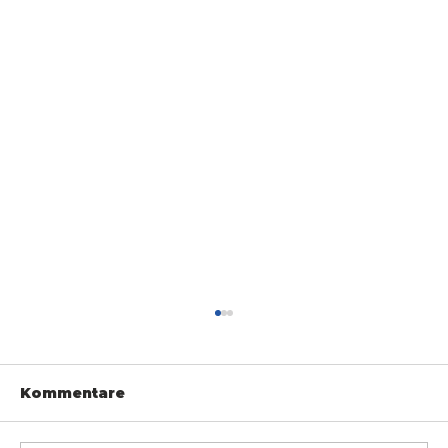
Kommentare