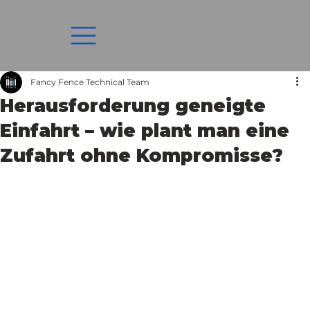
Fancy Fence Technical Team
Herausforderung geneigte
Einfahrt – wie plant man eine
Zufahrt ohne Kompromisse?