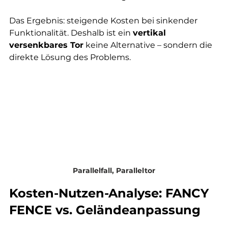
Das Ergebnis: steigende Kosten bei sinkender 
Funktionalität. Deshalb ist ein 
vertikal 
versenkbares Tor
 keine Alternative – sondern die 
direkte Lösung des Problems.
Parallelfall, Paralleltor
Kosten-Nutzen-Analyse: FANCY 
FENCE vs. Geländeanpassung