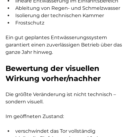
lineare Entwässerung im Einfahrtsbereich
Ableitung von Regen- und Schmelzwasser
Isolierung der technischen Kammer
Frostschutz
Ein gut geplantes Entwässerungssystem 
garantiert einen zuverlässigen Betrieb über das 
ganze Jahr hinweg.
Bewertung der visuellen 
Wirkung vorher/nachher
Die größte Veränderung ist nicht technisch – 
sondern visuell.
Im geöffneten Zustand:
verschwindet das Tor vollständig