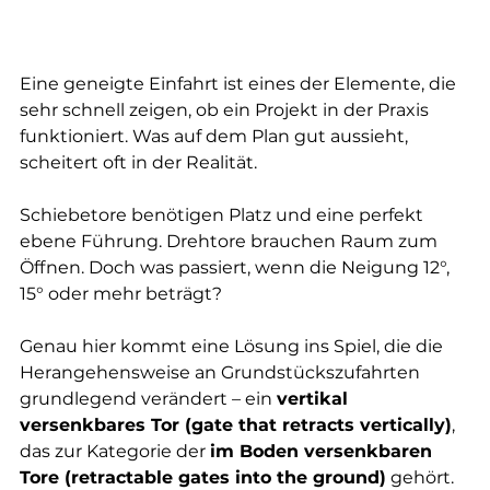
Eine geneigte Einfahrt ist eines der Elemente, die 
sehr schnell zeigen, ob ein Projekt in der Praxis 
funktioniert. Was auf dem Plan gut aussieht, 
scheitert oft in der Realität.
Schiebetore benötigen Platz und eine perfekt 
ebene Führung. Drehtore brauchen Raum zum 
Öffnen. Doch was passiert, wenn die Neigung 12°, 
15° oder mehr beträgt?
Genau hier kommt eine Lösung ins Spiel, die die 
Herangehensweise an Grundstückszufahrten 
grundlegend verändert – ein 
vertikal 
versenkbares Tor (gate that retracts vertically)
, 
das zur Kategorie der 
im Boden versenkbaren 
Tore (retractable gates into the ground)
 gehört.