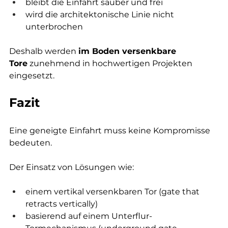
bleibt die Einfahrt sauber und frei
wird die architektonische Linie nicht 
unterbrochen
Deshalb werden 
im Boden versenkbare 
Tore
 zunehmend in hochwertigen Projekten 
eingesetzt.
Fazit
Eine geneigte Einfahrt muss keine Kompromisse 
bedeuten.
Der Einsatz von Lösungen wie:
einem vertikal versenkbaren Tor (gate that 
retracts vertically)
basierend auf einem Unterflur-