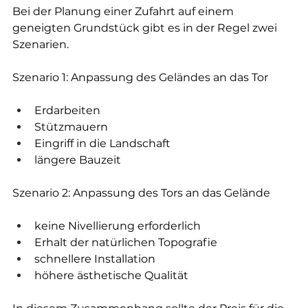
Bei der Planung einer Zufahrt auf einem 
geneigten Grundstück gibt es in der Regel zwei 
Szenarien.
Szenario 1: Anpassung des Geländes an das Tor
Erdarbeiten
Stützmauern
Eingriff in die Landschaft
längere Bauzeit
Szenario 2: Anpassung des Tors an das Gelände
keine Nivellierung erforderlich
Erhalt der natürlichen Topografie
schnellere Installation
höhere ästhetische Qualität