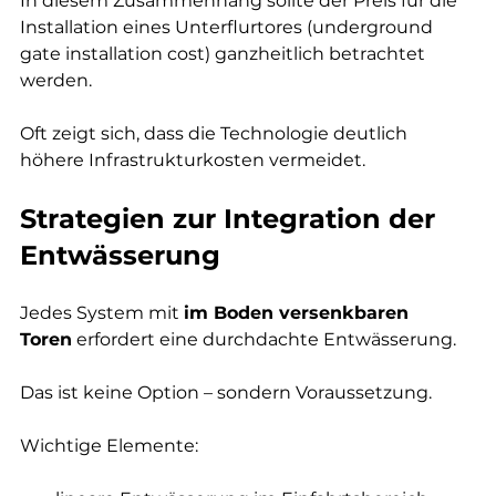
In diesem Zusammenhang sollte der Preis für die 
Installation eines Unterflurtores (underground 
gate installation cost) ganzheitlich betrachtet 
werden.
Oft zeigt sich, dass die Technologie deutlich 
höhere Infrastrukturkosten vermeidet.
Strategien zur Integration der 
Entwässerung
Jedes System mit 
im Boden versenkbaren 
Toren
 erfordert eine durchdachte Entwässerung.
Das ist keine Option – sondern Voraussetzung.
Wichtige Elemente: