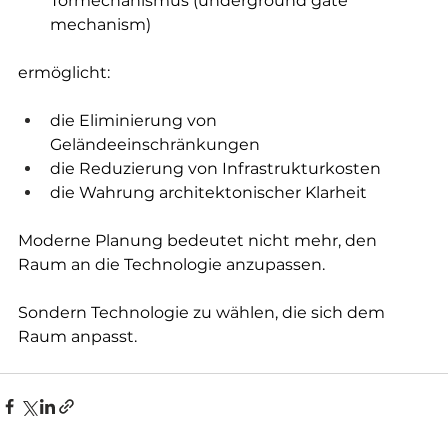
Tormechanismus (underground gate 
mechanism)
ermöglicht:
die Eliminierung von 
Geländeeinschränkungen
die Reduzierung von Infrastrukturkosten
die Wahrung architektonischer Klarheit
Moderne Planung bedeutet nicht mehr, den 
Raum an die Technologie anzupassen.
Sondern Technologie zu wählen, die sich dem 
Raum anpasst.