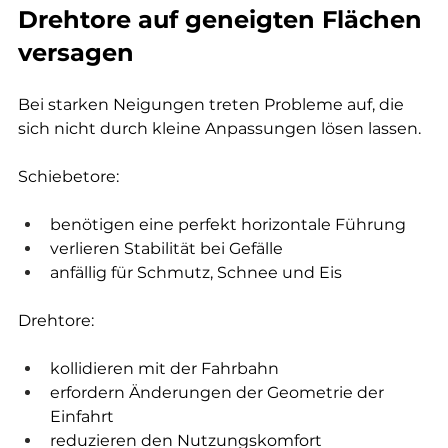
Drehtore auf geneigten Flächen 
versagen
Bei starken Neigungen treten Probleme auf, die 
sich nicht durch kleine Anpassungen lösen lassen.
Schiebetore:
benötigen eine perfekt horizontale Führung
verlieren Stabilität bei Gefälle
anfällig für Schmutz, Schnee und Eis
Drehtore:
kollidieren mit der Fahrbahn
erfordern Änderungen der Geometrie der 
Einfahrt
reduzieren den Nutzungskomfort