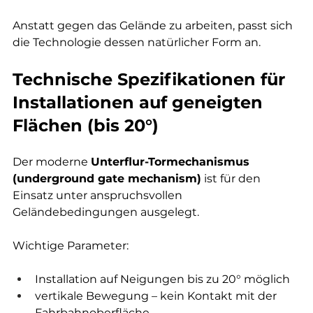
Anstatt gegen das Gelände zu arbeiten, passt sich 
die Technologie dessen natürlicher Form an.
Technische Spezifikationen für 
Installationen auf geneigten 
Flächen (bis 20°)
Der moderne 
Unterflur-Tormechanismus 
(underground gate mechanism)
 ist für den 
Einsatz unter anspruchsvollen 
Geländebedingungen ausgelegt.
Wichtige Parameter:
Installation auf Neigungen bis zu 20° möglich
vertikale Bewegung – kein Kontakt mit der 
Fahrbahnoberfläche