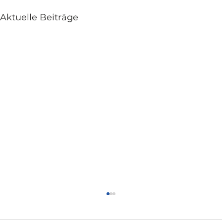
Aktuelle Beiträge