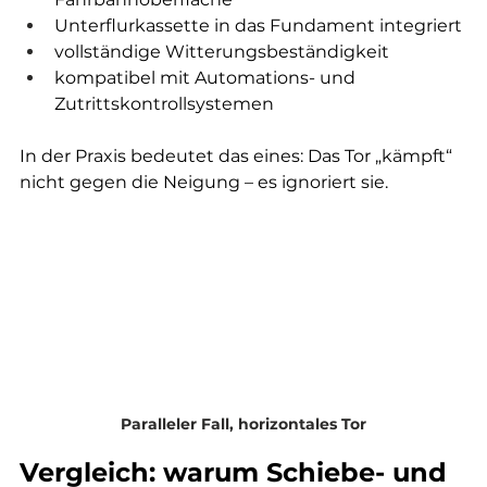
Unterflurkassette in das Fundament integriert
vollständige Witterungsbeständigkeit
kompatibel mit Automations- und 
Zutrittskontrollsystemen
In der Praxis bedeutet das eines: Das Tor „kämpft“ 
nicht gegen die Neigung – es ignoriert sie.
Paralleler Fall, horizontales Tor
Vergleich: warum Schiebe- und 