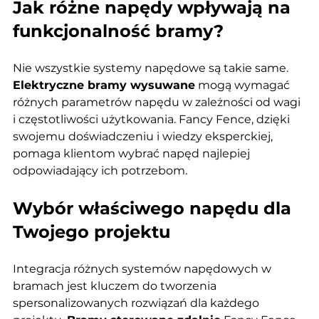
Jak różne napędy wpływają na 
funkcjonalność bramy?
Nie wszystkie systemy napędowe są takie same. 
Elektryczne bramy wysuwane
 mogą wymagać 
różnych parametrów napędu w zależności od wagi 
i częstotliwości użytkowania. Fancy Fence, dzięki 
swojemu doświadczeniu i wiedzy eksperckiej, 
pomaga klientom wybrać napęd najlepiej 
odpowiadający ich potrzebom.
Wybór właściwego napędu dla 
Twojego projektu
Integracja różnych systemów napędowych w 
bramach jest kluczem do tworzenia 
spersonalizowanych rozwiązań dla każdego 