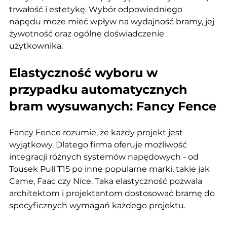
trwałość i estetykę. Wybór odpowiedniego 
napędu może mieć wpływ na wydajność bramy, jej 
żywotność oraz ogólne doświadczenie 
użytkownika.
Elastyczność wyboru w 
przypadku automatycznych 
bram wysuwanych: Fancy Fence
Fancy Fence rozumie, że każdy projekt jest 
wyjątkowy. Dlatego firma oferuje możliwość 
integracji różnych systemów napędowych - od 
Tousek Pull T15 po inne popularne marki, takie jak 
Came, Faac czy Nice. Taka elastyczność pozwala 
architektom i projektantom dostosować bramę do 
specyficznych wymagań każdego projektu.