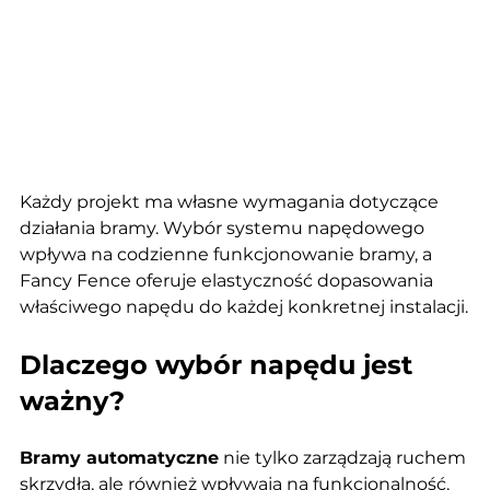
Każdy projekt ma własne wymagania dotyczące 
działania bramy. Wybór systemu napędowego 
wpływa na codzienne funkcjonowanie bramy, a 
Fancy Fence oferuje elastyczność dopasowania 
właściwego napędu do każdej konkretnej instalacji.
Dlaczego wybór napędu jest 
ważny?
Bramy automatyczne
 nie tylko zarządzają ruchem 
skrzydła, ale również wpływają na funkcjonalność, 