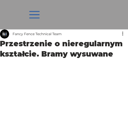
Fancy Fence Technical Team
Przestrzenie o nieregularnym
kształcie. Bramy wysuwane