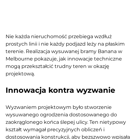
Nie każda nieruchomość przebiega wzdłuż 
prostych linii i nie każdy podjazd leży na płaskim 
terenie. Realizacja wysuwanej bramy Banana w 
Melbourne pokazuje, jak innowacje techniczne 
mogą przekształcić trudny teren w okazję 
projektową.
Innowacja kontra wyzwanie
Wyzwaniem projektowym było stworzenie 
wysuwanego ogrodzenia dostosowanego do 
zaokrąglonego końca ślepej ulicy. Ten nietypowy 
kształt wymagał precyzyjnych obliczeń i 
dostosowania konstrukcji, aby bezszwowo wpisała 