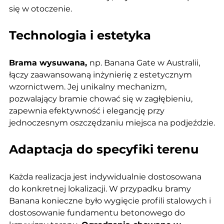
się w otoczenie.
Technologia i estetyka
Brama wysuwana, 
np. Banana Gate w Australii, 
łączy zaawansowaną inżynierię z estetycznym 
wzornictwem. Jej unikalny mechanizm, 
pozwalający bramie chować się w zagłębieniu, 
zapewnia efektywność i elegancję przy 
jednoczesnym oszczędzaniu miejsca na podjeździe.
Adaptacja do specyfiki terenu
Każda realizacja jest indywidualnie dostosowana 
do konkretnej lokalizacji. W przypadku bramy 
Banana konieczne było wygięcie profili stalowych i 
dostosowanie fundamentu betonowego do 