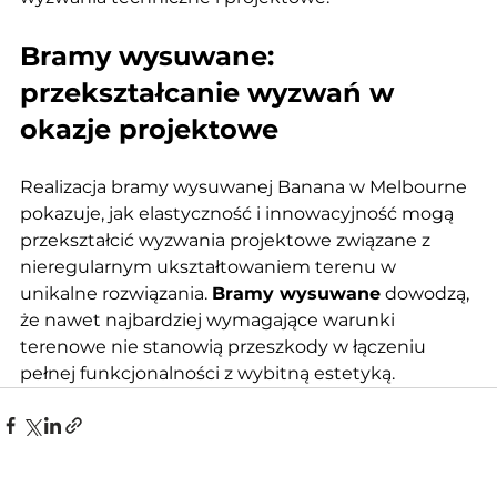
Bramy wysuwane: 
przekształcanie wyzwań w 
okazje projektowe
Realizacja bramy wysuwanej Banana w Melbourne 
pokazuje, jak elastyczność i innowacyjność mogą 
przekształcić wyzwania projektowe związane z 
nieregularnym ukształtowaniem terenu w 
unikalne rozwiązania. 
Bramy wysuwane
 dowodzą, 
że nawet najbardziej wymagające warunki 
terenowe nie stanowią przeszkody w łączeniu 
pełnej funkcjonalności z wybitną estetyką.